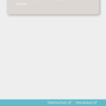
Katzen
Datenschutz
Impressum